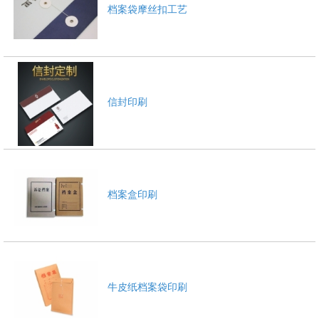
档案袋摩丝扣工艺
信封印刷
档案盒印刷
牛皮纸档案袋印刷