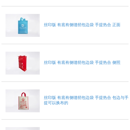
丝印版 有底有侧缝纫包边袋 手提热合 正面
1
2
3
丝印版 有底有侧缝纫包边袋 手提热合 侧照
丝印版 有底有侧缝纫包边袋 手提热合 包边与手
提可以换布的