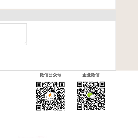
微信公众号
企业微信