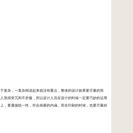
过于复杂，一复杂阅读起来就没有重点，整体的设计效果要尽量的简
让人觉得突兀和不舒服，所以设计人员在设计的时候一定要巧妙的运用
用上，要遵循统一性，符合画册的内涵。而在印刷的时候，也要尽量的