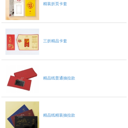
精装折页卡套
三折精品卡套
精品纸普通抽拉款
精品纸精装抽拉款